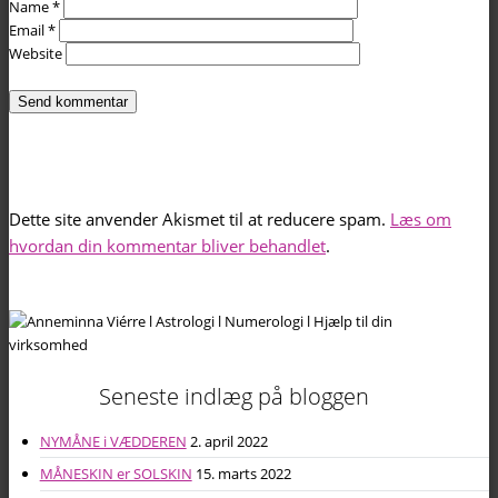
Name
*
Email
*
Website
Dette site anvender Akismet til at reducere spam.
Læs om
hvordan din kommentar bliver behandlet
.
Seneste indlæg på bloggen
NYMÅNE i VÆDDEREN
2. april 2022
MÅNESKIN er SOLSKIN
15. marts 2022